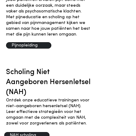
een duidelijke oorzaak, maar steeds
vaker als psychosomatische klachten.
Met pijneducatie en scholing op het
gebied van pijnmanagement kijken we
samen naar hoe jouw patiënten het best
met die pijn kunnen leren omgaan.
Pijnopleiding
Scholing Niet
Aangeboren Hersenletsel
(NAH)
Ontdek onze educatieve trainingen voor
niet-aangeboren hersenletsel (NAH).
Leer effectieve strategieën voor het
omgaan met de complexiteit van NAH,
zowel voor zorgverleners als patiënten.
NAH scholing