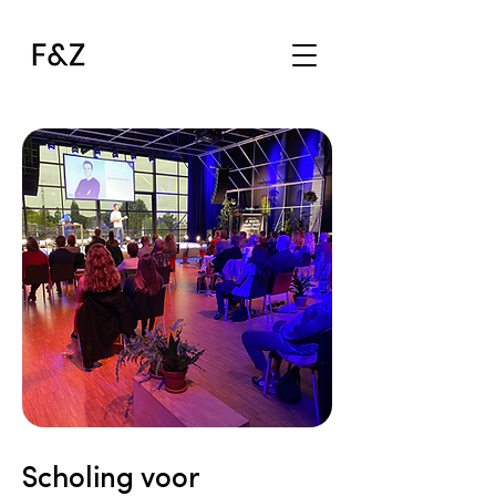
Scholing voor