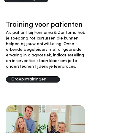
Training voor patienten
Als patiënt bij Fennema & Zantema heb
je toegang tot cursussen die kunnen
helpen bij jouw ontwikkeling. Onze
erkende begeleiders met uitgebreide
ervaring in diagnostiek, indicatiestelling
en interventies staan klaar om je te
ondersteunen tijdens je leerproces.
Groepstrainingen